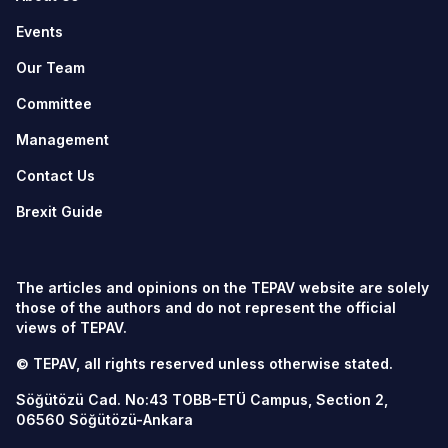
Events
Our Team
Committee
Management
Contact Us
Brexit Guide
The articles and opinions on the TEPAV website are solely
those of the authors and do not represent the official
views of TEPAV.
© TEPAV, all rights reserved unless otherwise stated.
Söğütözü Cad. No:43 TOBB-ETÜ Campus, Section 2,
06560
Söğütözü-Ankara