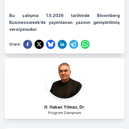
Bu çalışma 1.5.2026 tarihinde Bloomberg
Businessweek’de yayımlanan yazının genişletilmiş
versiyonudur.
Share
:
H. Hakan Yılmaz, Dr.
Program Danışmanı