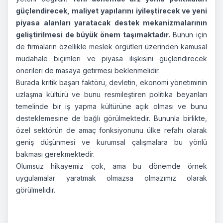
güçlendirecek, maliyet yapılarını iyileştirecek ve yeni
piyasa alanları yaratacak destek mekanizmalarının
geliştirilmesi de büyük önem taşımaktadır.
Bunun için
de firmaların özellikle meslek örgütleri üzerinden kamusal
müdahale biçimleri ve piyasa ilişkisini güçlendirecek
önerileri de masaya getirmesi beklenmelidir.
Burada kritik başarı faktörü, devletin, ekonomi yönetiminin
uzlaşma kültürü ve bunu resmileştiren politika beyanları
temelinde bir iş yapma kültürüne açık olması ve bunu
desteklemesine de bağlı görülmektedir. Bununla birlikte,
özel sektörün de amaç fonksiyonunu ülke refahı olarak
geniş düşünmesi ve kurumsal çalışmalara bu yönlü
bakması gerekmektedir.
Olumsuz hikayemiz çok, ama bu dönemde örnek
uygulamalar yaratmak olmazsa olmazımız olarak
görülmelidir.