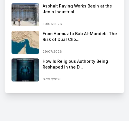
Asphalt Paving Works Begin at the
Jenin Industrial...
30/07/2026
From Hormuz to Bab Al-Mandeb: The
Risk of Dual Cho...
29/07/2026
How Is Religious Authority Being
Reshaped in the D...
07/07/2026