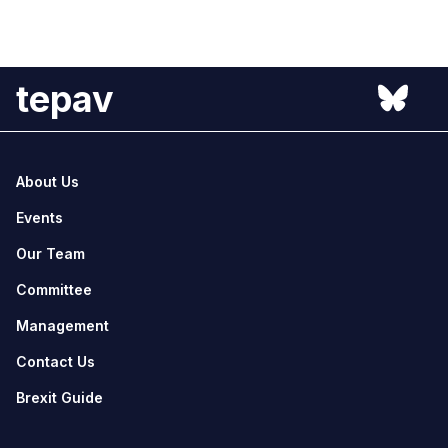
tepav
About Us
Events
Our Team
Committee
Management
Contact Us
Brexit Guide