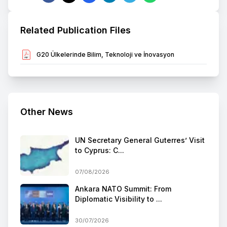
Related Publication Files
G20 Ülkelerinde Bilim, Teknoloji ve İnovasyon
Other News
UN Secretary General Guterres’ Visit
to Cyprus: C...
07/08/2026
Ankara NATO Summit: From
Diplomatic Visibility to ...
30/07/2026