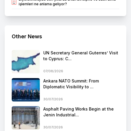
işlemleri ne anlama geliyor?
Other News
UN Secretary General Guterres’ Visit
to Cyprus: C...
07/08/2026
Ankara NATO Summit: From
Diplomatic Visibility to ...
30/07/2026
Asphalt Paving Works Begin at the
Jenin Industrial...
30/07/2026