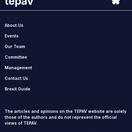
tepav
About Us
Events
Our Team
Committee
Management
Contact Us
Brexit Guide
The articles and opinions on the TEPAV website are solely
those of the authors and do not represent the official
views of TEPAV.