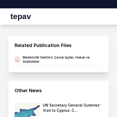
tepav
Related Publication Files
Madencilik Sektörü: Çocuk İşçiler, Hukuk ve
İstatistikler
Other News
UN Secretary General Guterres’
Visit to Cyprus: C...