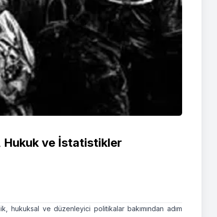
 Hukuk ve İstatistikler
ik, hukuksal ve düzenleyici politikalar bakımından adım