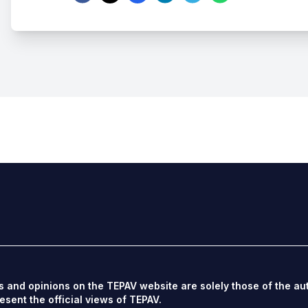
s and opinions on the TEPAV website are solely those of the au
esent the official views of TEPAV.