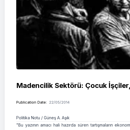
Madencilik Sektörü: Çocuk İşçiler,
Publication Date
:
22/05/2014
Politika Notu / Güneş A. Aşık
"Bu yazının amacı hali hazırda süren tartışmaların ekonom