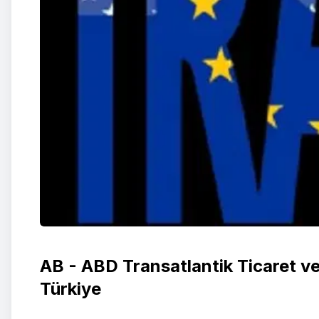
AB - ABD Transatlantik Ticaret ve 
Türkiye