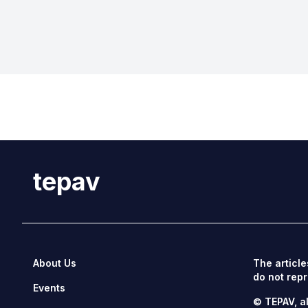
tepav
About Us
The article
do not repr
Events
© TEPAV, al