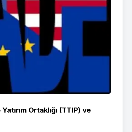
Yatırım Ortaklığı (TTIP) ve