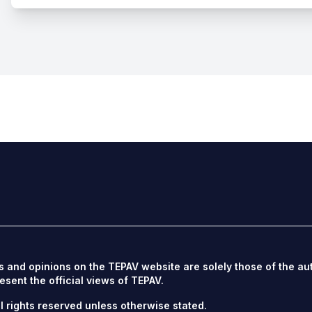
s and opinions on the TEPAV website are solely those of the au
esent the official views of TEPAV.
l rights reserved unless otherwise stated.