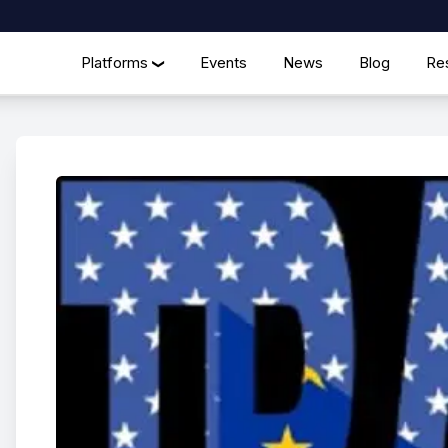
Platforms
Events
News
Blog
Re
❯