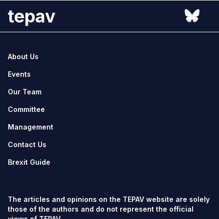
tepav
About Us
Events
Our Team
Committee
Management
Contact Us
Brexit Guide
The articles and opinions on the TEPAV website are solely
those of the authors and do not represent the official
views of TEPAV.