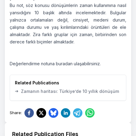
Bu not, söz konusu dönüşümlerin zaman kullanımına nasıl
yansıdığını 10 başlık altında incelemektedir. Bulgular
yalnızca ortalamaları değil, cinsiyet, medeni durum,
çalışma durumu ve yaş kırılımlarındaki örüntüleri de ele
almaktadır. Zira farklı gruplar için zaman, birbirinden son
derece farklı biçimler almaktadır.
Değerlendirme notuna
buradan
ulaşabilirsiniz.
Related Publications
➔
Zamanın haritası: Türkiye’de 10 yıllık dönüşüm
Share
:
Related Publication Files