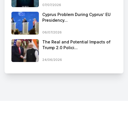
07/07/2026
Cyprus Problem During Cyprus’ EU
Presidency...
06/07/2026
The Real and Potential Impacts of
Trump 2.0 Polici...
24/06/2026