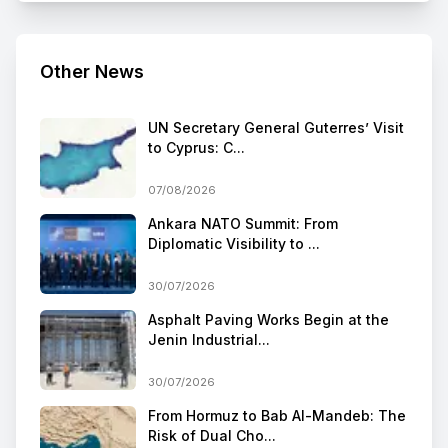
Other News
UN Secretary General Guterres’ Visit
to Cyprus: C...
07/08/2026
Ankara NATO Summit: From
Diplomatic Visibility to ...
30/07/2026
Asphalt Paving Works Begin at the
Jenin Industrial...
30/07/2026
From Hormuz to Bab Al-Mandeb: The
Risk of Dual Cho...