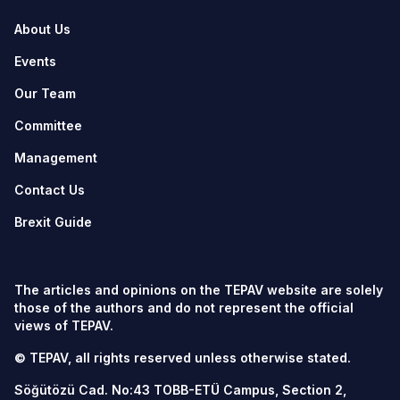
About Us
Events
Our Team
Committee
Management
Contact Us
Brexit Guide
The articles and opinions on the TEPAV website are solely
those of the authors and do not represent the official
views of TEPAV.
© TEPAV, all rights reserved unless otherwise stated.
Söğütözü Cad. No:43 TOBB-ETÜ Campus, Section 2,