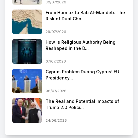
30/07/2026
From Hormuz to Bab Al-Mandeb: The
Risk of Dual Cho...
29/07/2026
How Is Religious Authority Being
Reshaped in the D...
07/07/2026
Cyprus Problem During Cyprus’ EU
Presidency...
06/07/2026
The Real and Potential Impacts of
Trump 2.0 Polici...
24/06/2026