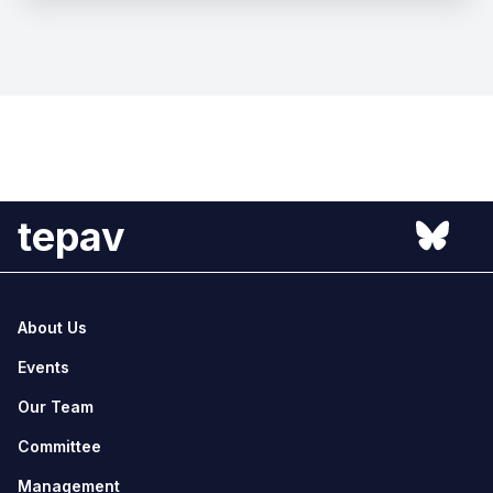
tepav
About Us
Events
Our Team
Committee
Management