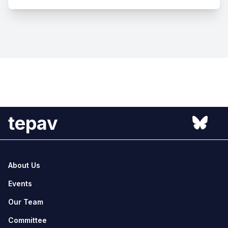
tepav
About Us
Events
Our Team
Committee