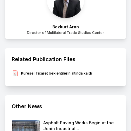
Bozkurt Aran
Director of Multilateral Trade Studies Center
Related Publication Files
Küresel Ticaret beklentilerin altında kaldı
Other News
Asphalt Paving Works Begin at the
Jenin Industrial...