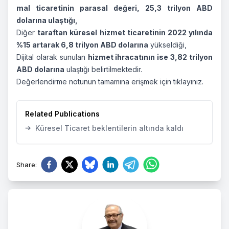
mal ticaretinin parasal değeri, 25,3 trilyon ABD
dolarına ulaştığı,
Diğer
taraftan küresel hizmet ticaretinin 2022 yılında
%15 artarak 6,8 trilyon ABD dolarına
yükseldiği,
Dijital olarak sunulan
hizmet ihracatının ise 3,82 trilyon
ABD dolarına
ulaştığı belirtilmektedir.
Değerlendirme notunun tamamına erişmek için
tıklayınız.
Related Publications
➔
Küresel Ticaret beklentilerin altında kaldı
Share
: