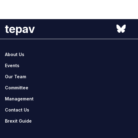
tepav
About Us
Events
Our Team
Committee
Management
Contact Us
Brexit Guide