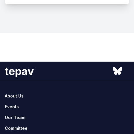
tepav
About Us
Events
Our Team
Committee