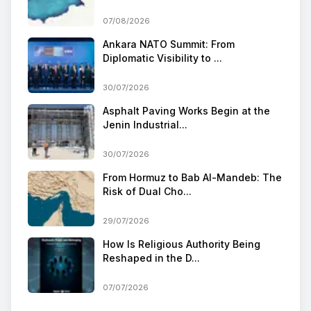
07/08/2026
Ankara NATO Summit: From
Diplomatic Visibility to ...
30/07/2026
Asphalt Paving Works Begin at the
Jenin Industrial...
30/07/2026
From Hormuz to Bab Al-Mandeb: The
Risk of Dual Cho...
29/07/2026
How Is Religious Authority Being
Reshaped in the D...
07/07/2026