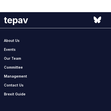
tepav
About Us
Events
Our Team
Committee
Management
Contact Us
Brexit Guide