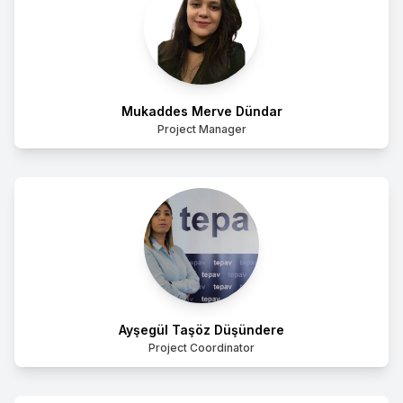
Mukaddes Merve Dündar
Project Manager
Ayşegül Taşöz Düşündere
Project Coordinator