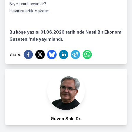
Niye umutlansınlar?
Hayırlısı artık bakalım.
Bu köşe yazısı 01.06.2026 tarihinde Nasıl Bir Ekonomi
Gazetesi'nde yayımlandı.
Share
:
Güven Sak, Dr.