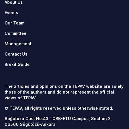
About Us
Events
Our Team
Committee
Management
Contact Us
Brexit Guide
The articles and opinions on the TEPAV website are solely
those of the authors and do not represent the official
views of TEPAV.
© TEPAV, all rights reserved unless otherwise stated.
Söğütözü Cad. No:43 TOBB-ETÜ Campus, Section 2,
06560
Söğütözü-Ankara