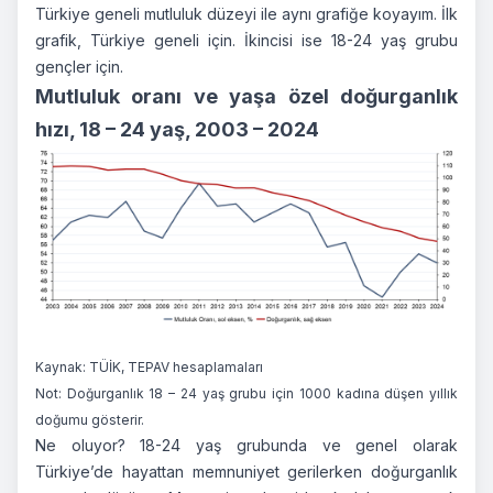
Türkiye geneli mutluluk düzeyi ile aynı grafiğe koyayım. İlk
grafik, Türkiye geneli için. İkincisi ise 18-24 yaş grubu
gençler için.
Mutluluk oranı ve yaşa özel doğurganlık
hızı, 18 – 24 yaş, 2003 – 2024
Kaynak: TÜİK, TEPAV hesaplamaları
Not: Doğurganlık 18 – 24 yaş grubu için 1000 kadına düşen yıllık
doğumu gösterir.
Ne oluyor? 18-24 yaş grubunda ve genel olarak
Türkiye’de hayattan memnuniyet gerilerken doğurganlık