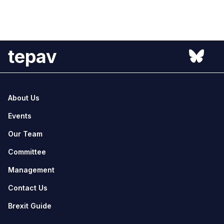
tepav
About Us
Events
Our Team
Committee
Management
Contact Us
Brexit Guide