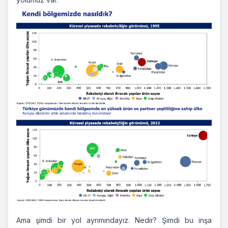
Ama şimdi bir yol ayrımındayız. Nedir? Şimdi bu inşa