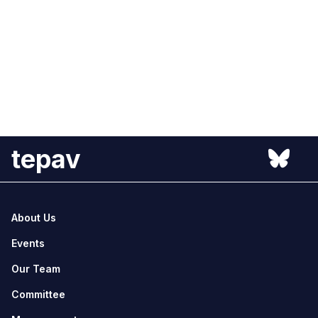
tepav
About Us
Events
Our Team
Committee