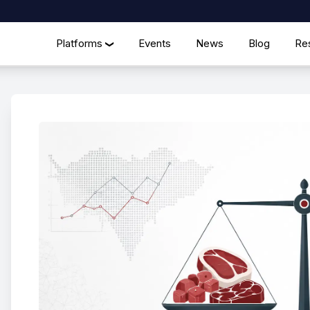
Platforms
Events
News
Blog
Re
❯