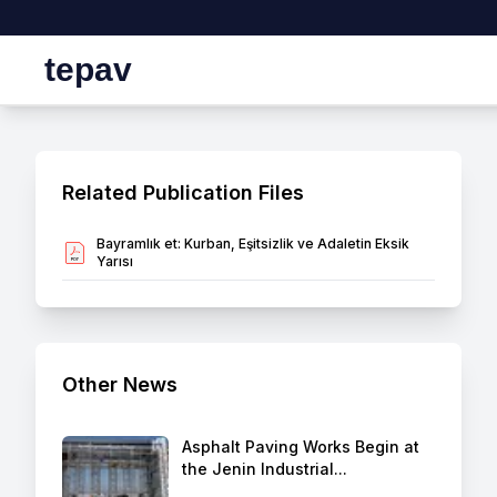
tepav
Related Publication Files
Bayramlık et: Kurban, Eşitsizlik ve Adaletin Eksik
Yarısı
Other News
Asphalt Paving Works Begin at
the Jenin Industrial...