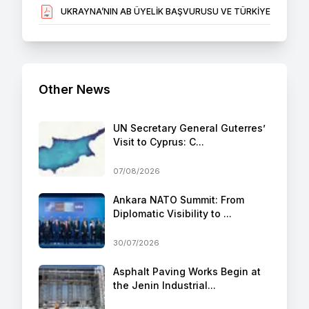
UKRAYNA’NIN AB ÜYELİK BAŞVURUSU VE TÜRKİYE
Other News
UN Secretary General Guterres’
Visit to Cyprus: C...
07/08/2026
Ankara NATO Summit: From
Diplomatic Visibility to ...
30/07/2026
Asphalt Paving Works Begin at
the Jenin Industrial...