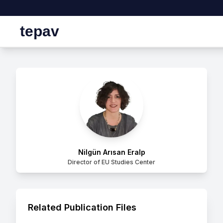
tepav
Nilgün Arısan Eralp
Director of EU Studies Center
Related Publication Files