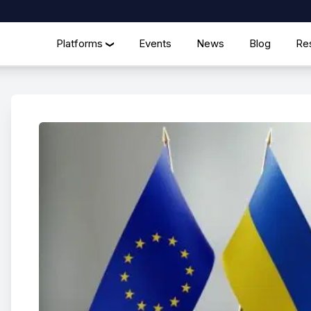
Platforms
Events
News
Blog
Re
❯