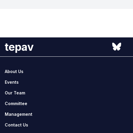
tepav
About Us
Events
Our Team
Committee
Management
Contact Us