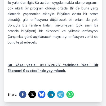
ile yakından ilgili. Bu açıdan, uygulanmakta olan programın
çok eksik bir program olduğu ortada. Bir de buna yargı
alanında yaşananları ekleyin. Büyüme dostu bir ortam
olmadığı gibi enflasyonu düşürecek bir ortam da yok.
Sonuçta biz fanilere kalan, büyümeyen (çok sınırlı bir
oranda büyüyen) bir ekonomi ve yüksek enflasyon.
Çarşamba günü açıklanacak mayıs ayı enflasyon verisi de
bunu teyit edecek.
Bu köşe yazısı 02.06.2026 tarihinde Nasıl Bir
Ekonomi Gazetesi'nde yayımlandı.
Share
: