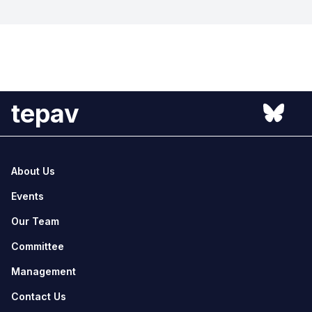
tepav
About Us
Events
Our Team
Committee
Management
Contact Us