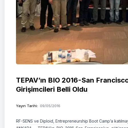
TEPAV’ın BIO 2016-San Francisco
Girişimcileri Belli Oldu
Yayın Tarihi
:
09/05/2016
RF-SENS ve Diploid, Entrepreneurship Boot Camp’a katılmay