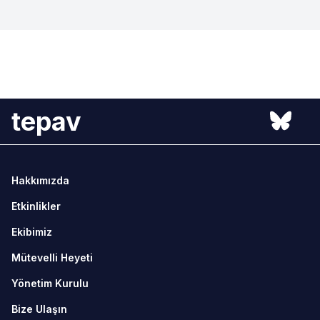
tepav
Hakkımızda
Etkinlikler
Ekibimiz
Mütevelli Heyeti
Yönetim Kurulu
Bize Ulaşın