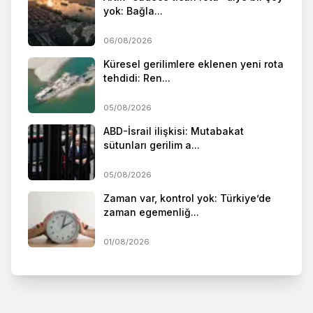
yok: Bağla...
06/08/2026
Küresel gerilimlere eklenen yeni rota
tehdidi: Ren...
05/08/2026
ABD-İsrail ilişkisi: Mutabakat
sütunları gerilim a...
05/08/2026
Zaman var, kontrol yok: Türkiye’de
zaman egemenliğ...
01/08/2026