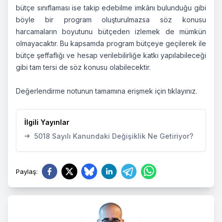
bütçe sınıflaması ise takip edebilme imkânı bulunduğu gibi
böyle bir program oluşturulmazsa söz konusu
harcamaların boyutunu bütçeden izlemek de mümkün
olmayacaktır. Bu kapsamda program bütçeye geçilerek ile
bütçe şeffaflığı ve hesap verilebilirliğe katkı yapılabileceği
gibi tam tersi de söz konusu olabilecektir.
Değerlendirme notunun tamamına erişmek için
tıklayınız.
İlgili Yayınlar
➔
5018 Sayılı Kanundaki Değişiklik Ne Getiriyor?
Paylaş
: