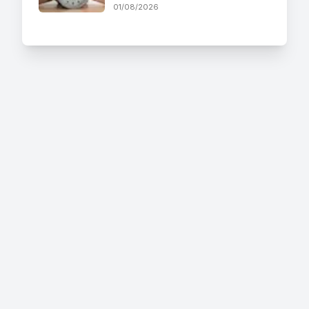
01/08/2026