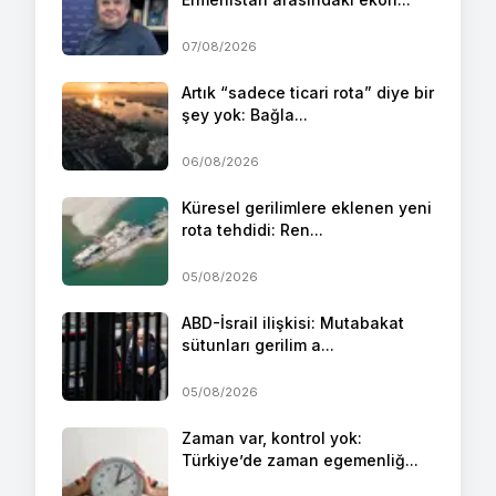
07/08/2026
Artık “sadece ticari rota” diye bir
şey yok: Bağla...
06/08/2026
Küresel gerilimlere eklenen yeni
rota tehdidi: Ren...
05/08/2026
ABD-İsrail ilişkisi: Mutabakat
sütunları gerilim a...
05/08/2026
Zaman var, kontrol yok:
Türkiye’de zaman egemenliğ...