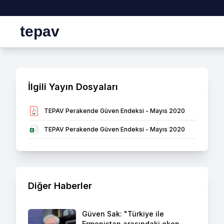
tepav
İlgili Yayın Dosyaları
TEPAV Perakende Güven Endeksi - Mayıs 2020
TEPAV Perakende Güven Endeksi - Mayıs 2020
Diğer Haberler
Güven Sak: "Türkiye ile
Ermenistan arasındaki ekon...