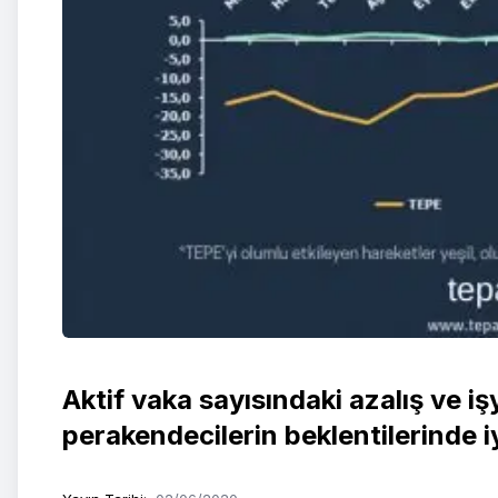
Aktif vaka sayısındaki azalış ve iş
perakendecilerin beklentilerinde 