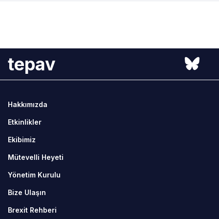
tepav
Hakkımızda
Etkinlikler
Ekibimiz
Mütevelli Heyeti
Yönetim Kurulu
Bize Ulaşın
Brexit Rehberi