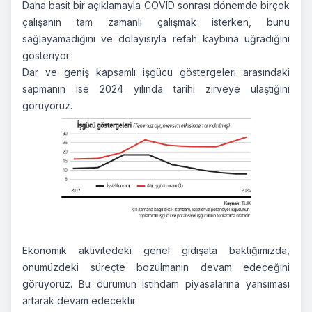
Daha basit bir açıklamayla COVID sonrası dönemde birçok
çalışanın tam zamanlı çalışmak isterken, bunu
sağlayamadığını ve dolayısıyla refah kaybına uğradığını
gösteriyor.
Dar ve geniş kapsamlı işgücü göstergeleri arasındaki
sapmanın ise 2024 yılında tarihi zirveye ulaştığını
görüyoruz.
Ekonomik aktivitedeki genel gidişata baktığımızda,
önümüzdeki süreçte bozulmanın devam edeceğini
görüyoruz. Bu durumun istihdam piyasalarına yansıması
artarak devam edecektir.