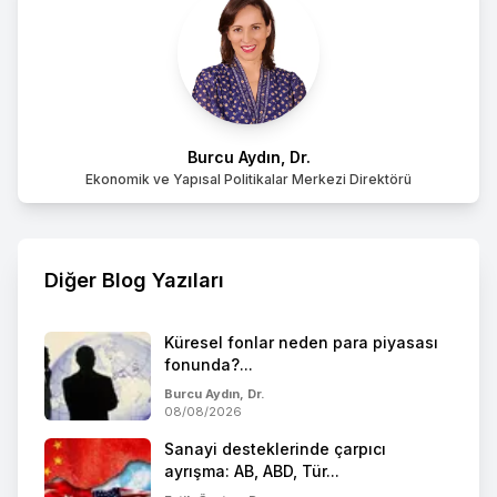
Burcu Aydın, Dr.
Ekonomik ve Yapısal Politikalar Merkezi Direktörü
Diğer Blog Yazıları
Küresel fonlar neden para piyasası
fonunda?...
Burcu Aydın, Dr.
08/08/2026
Sanayi desteklerinde çarpıcı
ayrışma: AB, ABD, Tür...