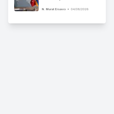
N. Murat Ersavcı
04/08/2026