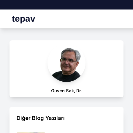
tepav
Güven Sak, Dr.
Diğer Blog Yazıları