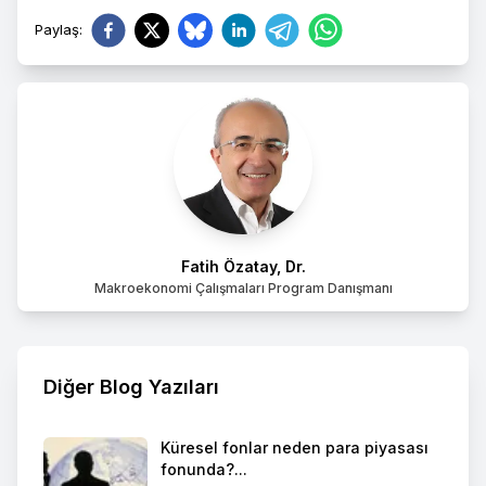
Paylaş
:
Fatih Özatay, Dr.
Makroekonomi Çalışmaları Program Danışmanı
Diğer Blog Yazıları
Küresel fonlar neden para piyasası
fonunda?...