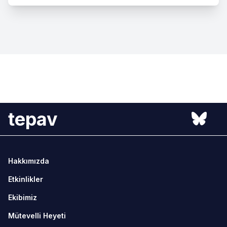
tepav
Hakkımızda
Etkinlikler
Ekibimiz
Mütevelli Heyeti