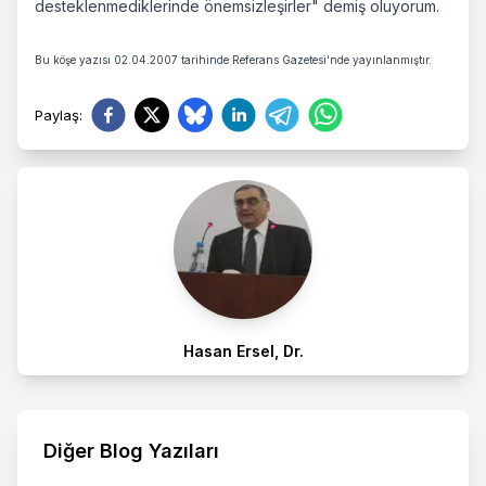
desteklenmediklerinde önemsizleşirler" demiş oluyorum.
Bu köşe yazısı 02.04.2007 tarihinde Referans Gazetesi'nde yayınlanmıştır.
Paylaş
:
Hasan Ersel, Dr.
Diğer Blog Yazıları