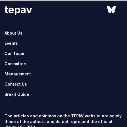
tepav
About Us
Events
Our Team
Committee
Management
Contact Us
Brexit Guide
The articles and opinions on the TEPAV website are solely
those of the authors and do not represent the official